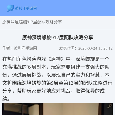
原神深境螺旋912层配队攻略分享
原神深境螺旋912层配队攻略分享
作者：彼利洋手游网
发表时间：2025-03-24 15:25:12
在热门角色扮演游戏《原神》中，深境螺旋是一个
充满挑战的多层副本，玩家需要组建一支强大的队
伍，通过层层挑战，以展现自己的实力和智慧，本
文将围绕深境螺旋的第9层至第12层的配队策略进行
分享，帮助玩家更好地应对挑战，取得优异的成
绩。