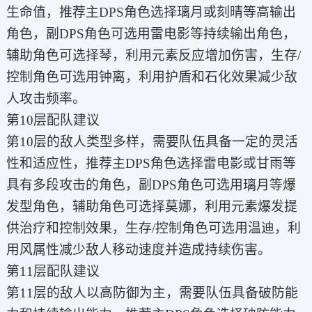
生命值，推荐主DPS角色选择璃月或刻晴等高输出
角色，副DPS角色可选用雷电影等持续输出角色，
辅助角色可选择琴，利用元素反应增加伤害，生存/
控制角色可选用钟离，利用护盾和石化效果减少敌
人攻击频率。
第10层配队建议
第10层的敌人类型多样，需要队伍具备一定的灵活
性和适应性，推荐主DPS角色选择雷电影或甘雨等
具有多段攻击的角色，副DPS角色可选用璃月等爆
发型角色，辅助角色可选择莫娜，利用元素爆发提
供治疗和控制效果，生存/控制角色可选用温迪，利
用风属性减少敌人移动速度并造成持续伤害。
第11层配队建议
第11层的敌人以高防御为主，需要队伍具备破防能