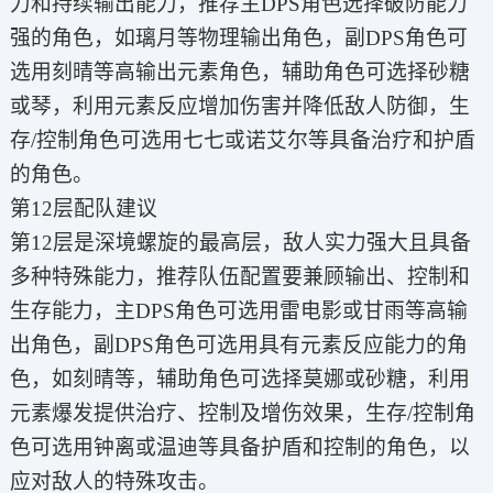
力和持续输出能力，推荐主DPS角色选择破防能力
强的角色，如璃月等物理输出角色，副DPS角色可
选用刻晴等高输出元素角色，辅助角色可选择砂糖
或琴，利用元素反应增加伤害并降低敌人防御，生
存/控制角色可选用七七或诺艾尔等具备治疗和护盾
的角色。
第12层配队建议
第12层是深境螺旋的最高层，敌人实力强大且具备
多种特殊能力，推荐队伍配置要兼顾输出、控制和
生存能力，主DPS角色可选用雷电影或甘雨等高输
出角色，副DPS角色可选用具有元素反应能力的角
色，如刻晴等，辅助角色可选择莫娜或砂糖，利用
元素爆发提供治疗、控制及增伤效果，生存/控制角
色可选用钟离或温迪等具备护盾和控制的角色，以
应对敌人的特殊攻击。