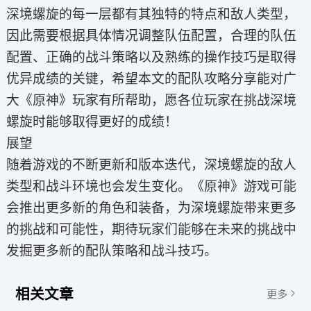
深境螺旋的每一层都有其独特的特点和敌人类型，
因此需要根据具体情况调整队伍配置，合理的队伍
配置、正确的战斗策略以及熟练的操作技巧是取得
优异成绩的关键，希望本文的配队攻略分享能对广
大《原神》玩家有所帮助，愿各位玩家在挑战深境
螺旋时能够取得更好的成绩！
展望
随着游戏的不断更新和版本迭代，深境螺旋的敌人
类型和战斗环境也会发生变化。《原神》游戏可能
会推出更多新的角色和装备，为深境螺旋带来更多
的挑战和可能性，期待玩家们能够在未来的挑战中
发掘更多新的配队策略和战斗技巧。
相关文章
更多