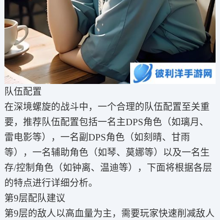
队伍配置
在深境螺旋的战斗中，一个合理的队伍配置至关重
要，推荐队伍配置包括一名主DPS角色（如璃月、
雷电影等），一名副DPS角色（如刻晴、甘雨
等），一名辅助角色（如琴、莫娜等）以及一名生
存/控制角色（如钟离、温迪等），下面将根据各层
的特点进行详细分析。
第9层配队建议
第9层的敌人以高血量为主，需要玩家快速削减敌人