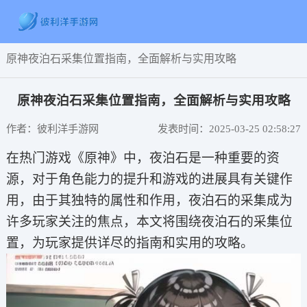
原神夜泊石采集位置指南，全面解析与实用攻略
原神夜泊石采集位置指南，全面解析与实用攻略
作者：彼利洋手游网
发表时间：2025-03-25 02:58:27
在热门游戏《原神》中，夜泊石是一种重要的资
源，对于角色能力的提升和游戏的进展具有关键作
用，由于其独特的属性和作用，夜泊石的采集成为
许多玩家关注的焦点，本文将围绕夜泊石的采集位
置，为玩家提供详尽的指南和实用的攻略。