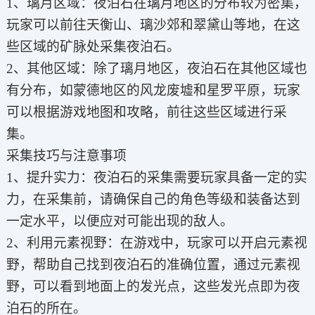
1、璃月区域：夜泊石在璃月地区的分布较为密集，
玩家可以前往天衡山、璃沙郊和翠黛山等地，在这
些区域的矿脉处采集夜泊石。
2、其他区域：除了璃月地区，夜泊石在其他区域也
有分布，如蒙德地区的风龙废墟和星罗平原，玩家
可以根据游戏地图和攻略，前往这些区域进行采
集。
采集技巧与注意事项
1、提升实力：夜泊石的采集需要玩家具备一定的实
力，在采集前，请确保自己的角色等级和装备达到
一定水平，以便应对可能出现的敌人。
2、利用元素视野：在游戏中，玩家可以开启元素视
野，帮助自己找到夜泊石的准确位置，通过元素视
野，可以看到地面上的发光点，这些发光点即为夜
泊石的所在。