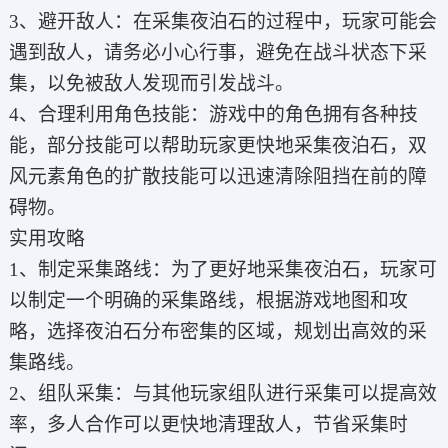
3、避开敌人：在采集夜泊石的过程中，玩家可能会
遇到敌人，请务必小心行事，避免在战斗状态下采
集，以免被敌人发现而引发战斗。
4、合理利用角色技能：游戏中的角色拥有各种技
能，部分技能可以帮助玩家更快地采集夜泊石，双
风元素角色的扩散技能可以迅速清除阻挡在前的障
碍物。
实用攻略
1、制定采集路线：为了更好地采集夜泊石，玩家可
以制定一个明确的采集路线，根据游戏地图和攻
略，选择夜泊石分布密集的区域，规划出高效的采
集路线。
2、组队采集：与其他玩家组队进行采集可以提高效
率，多人合作可以更快地清理敌人，节省采集时