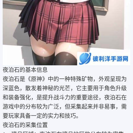
夜泊石的基本信息
夜泊石是《原神》中的一种特殊矿物，外观呈现为
深蓝色，散发着神秘的光芒，它主要用于角色升级
和装备强化，是提升战斗力的重要途径，夜泊石在
游戏中的分布较为广泛，但采集起来并非易事，需
要玩家具备一定的实力和技巧。
夜泊石的采集位置