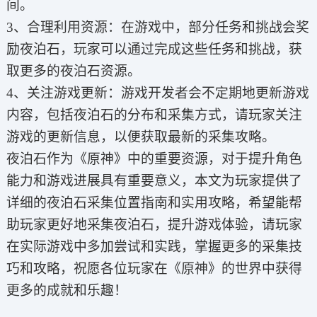
间。
3、合理利用资源：在游戏中，部分任务和挑战会奖
励夜泊石，玩家可以通过完成这些任务和挑战，获
取更多的夜泊石资源。
4、关注游戏更新：游戏开发者会不定期地更新游戏
内容，包括夜泊石的分布和采集方式，请玩家关注
游戏的更新信息，以便获取最新的采集攻略。
夜泊石作为《原神》中的重要资源，对于提升角色
能力和游戏进展具有重要意义，本文为玩家提供了
详细的夜泊石采集位置指南和实用攻略，希望能帮
助玩家更好地采集夜泊石，提升游戏体验，请玩家
在实际游戏中多加尝试和实践，掌握更多的采集技
巧和攻略，祝愿各位玩家在《原神》的世界中获得
更多的成就和乐趣！