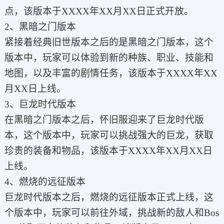
点，该版本于XXXX年XX月XX日正式开放。
2、黑暗之门版本
紧接着经典旧世版本之后的是黑暗之门版本，这个
版本中，玩家可以体验到新的种族、职业、技能和
地图，以及丰富的剧情任务，该版本于XXXX年XX
月XX日上线。
3、巨龙时代版本
在黑暗之门版本之后，怀旧服迎来了巨龙时代版
本，这个版本中，玩家可以挑战强大的巨龙，获取
珍贵的装备和物品，该版本于XXXX年XX月XX日
上线。
4、燃烧的远征版本
巨龙时代版本之后，燃烧的远征版本正式上线，这
个版本中，玩家可以前往外域，挑战新的敌人和Bos