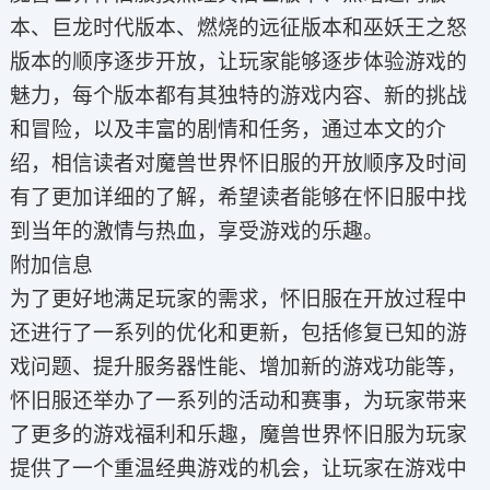
本、巨龙时代版本、燃烧的远征版本和巫妖王之怒
版本的顺序逐步开放，让玩家能够逐步体验游戏的
魅力，每个版本都有其独特的游戏内容、新的挑战
和冒险，以及丰富的剧情和任务，通过本文的介
绍，相信读者对魔兽世界怀旧服的开放顺序及时间
有了更加详细的了解，希望读者能够在怀旧服中找
到当年的激情与热血，享受游戏的乐趣。
附加信息
为了更好地满足玩家的需求，怀旧服在开放过程中
还进行了一系列的优化和更新，包括修复已知的游
戏问题、提升服务器性能、增加新的游戏功能等，
怀旧服还举办了一系列的活动和赛事，为玩家带来
了更多的游戏福利和乐趣，魔兽世界怀旧服为玩家
提供了一个重温经典游戏的机会，让玩家在游戏中