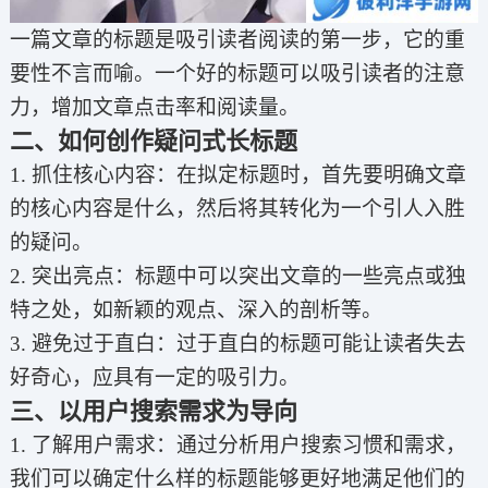
一篇文章的标题是吸引读者阅读的第一步，它的重
要性不言而喻。一个好的标题可以吸引读者的注意
力，增加文章点击率和阅读量。
二、如何创作疑问式长标题
1. 抓住核心内容：在拟定标题时，首先要明确文章
的核心内容是什么，然后将其转化为一个引人入胜
的疑问。
2. 突出亮点：标题中可以突出文章的一些亮点或独
特之处，如新颖的观点、深入的剖析等。
3. 避免过于直白：过于直白的标题可能让读者失去
好奇心，应具有一定的吸引力。
三、以用户搜索需求为导向
1. 了解用户需求：通过分析用户搜索习惯和需求，
我们可以确定什么样的标题能够更好地满足他们的