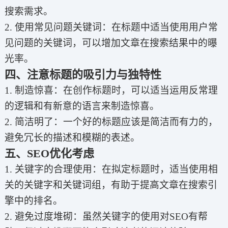
搜索需求。
2. 使用常见问题关键词：在标题中适当使用用户常
见问题的关键词，可以增加文章在搜索结果中的曝
光率。
四、注意标题的吸引力与独特性
1. 制造惊喜：在创作标题时，可以适当运用反常理
的逻辑和有新意的语言来制造惊喜。
2. 简洁明了：一个好的标题应该是简洁而有力的，
避免冗长的描述和模糊的表述。
五、SEO优化考虑
1. 关键字的合理使用：在拟定标题时，适当使用相
关的关键字和关键词组，有助于提高文章在搜索引
擎中的排名。
2. 避免过度堆砌：虽然关键字的使用对SEO有帮