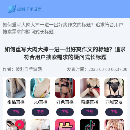
如何重写大肉大捧一进一出好爽作文的标题？追求符合用户
搜索需求的疑问式长标题
如何重写大肉大捧一进一出好爽作文的标题？追求
符合用户搜索需求的疑问式长标题
作者：彼利洋手游网
发表时间：2025-03-08 06:37:00
柑橘直播
SQ直播
好色直播
粉蝶直播
同城交友
下载
下载
下载
下载
下载