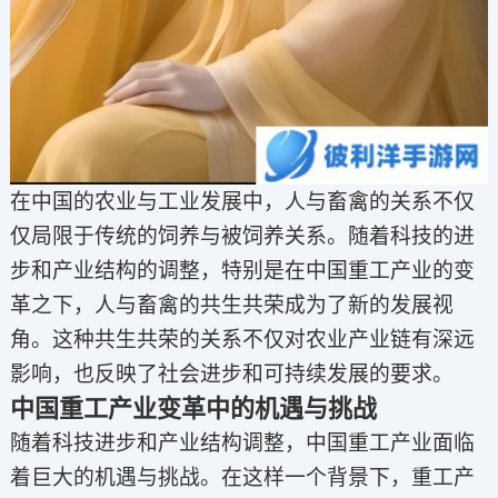
在中国的农业与工业发展中，人与畜禽的关系不仅
仅局限于传统的饲养与被饲养关系。随着科技的进
步和产业结构的调整，特别是在中国重工产业的变
革之下，人与畜禽的共生共荣成为了新的发展视
角。这种共生共荣的关系不仅对农业产业链有深远
影响，也反映了社会进步和可持续发展的要求。
中国重工产业变革中的机遇与挑战
随着科技进步和产业结构调整，中国重工产业面临
着巨大的机遇与挑战。在这样一个背景下，重工产