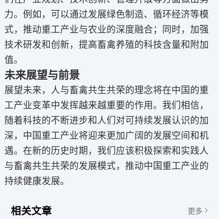
力。例如，可以通过发展绿色制造、循环经济等模
式，推动重工产业与农业的深度融合；同时，加强
技术研发和创新，提高畜禽养殖的科技含量和附加
值。
未来展望与前景
展望未来，人与畜禽共生共荣的理念将在中国的重
工产业变革中发挥越来越重要的作用。我们相信，
随着科技的不断进步和人们对可持续发展认识的加
深，中国重工产业将迎来更加广阔的发展空间和机
遇。在新的历史时期，我们应该积极探索和实践人
与畜禽共生共荣的发展模式，推动中国重工产业的
持续健康发展。
相关文章
更多