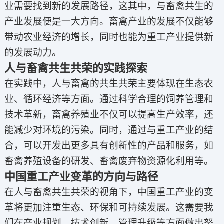
业需要找到新的发展路径，这其中，与畜禽共生的
产业发展便是一大方向。畜禽产业的发展不仅能够
带动农业经济的增长，同时也能为重工产业提供新
的发展动力。
人与畜禽共生共荣的实践探索
在实践中，人与畜禽的共生共荣主要体现在生态农
业、循环经济等方面。通过科学合理的饲养管理和
技术革新，畜禽养殖业不仅可以提高生产效率，还
能减少对环境的污染。同时，通过与重工产业的结
合，可以开发出更多具有创新性的产品和服务，如
畜禽养殖设备的研发、畜禽废弃物资源化利用等。
中国重工产业变革的方向与路径
在人与畜禽共生共荣的视角下，中国重工产业的变
革将更加注重生态、环保和可持续发展。这需要我
们在产业规划、技术创新、管理升级等方面做出努