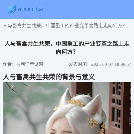
人与畜禽共生共荣，中国重工的产业变革之路上走向何方？
人与畜禽共生共荣，中国重工的产业变革之路上走
向何方？
作者：彼利洋手游网
发表时间：2025-03-07 18:06:57
人与畜禽共生共荣的背景与意义