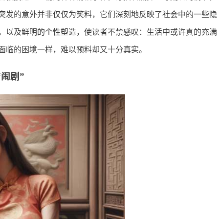
突发的意外并非仅仅为笑料，它们深刻地反映了社会中的一些隐
，以及鲜明的个性塑造，使读者不禁感叹：生活中或许真的充满
面临的困境一样，难以预料却又十分真实。
闹剧”