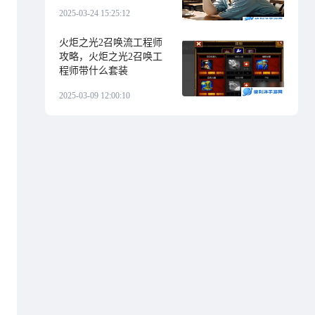
2025-03-24 15:25:12
火炬之光2召唤流工程师
攻略，火炬之光2召唤工
程师带什么套装
2025-03-09 12:00:10