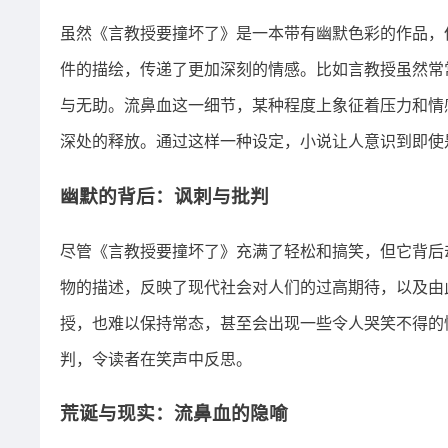
虽然《言教授要撞坏了》是一本带有幽默色彩的作品，
件的描绘，传递了更加深刻的情感。比如言教授虽然常
与无助。流鼻血这一细节，某种程度上象征着压力和情
深处的释放。通过这样一种设定，小说让人意识到即使
幽默的背后：讽刺与批判
尽管《言教授要撞坏了》充满了轻松和搞笑，但它背后
物的描述，反映了现代社会对人们的过高期待，以及由
授，也难以保持常态，甚至会出现一些令人哭笑不得的
判，令读者在笑声中反思。
荒诞与现实：流鼻血的隐喻