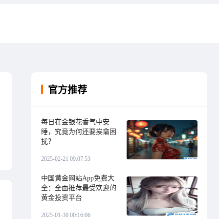
官方推荐
每日在金银花香气中安
睡，究竟为何还要挨龠困
扰？
2025-02-21 09:07:53
中国黄金网站App免费大
全：全面推荐最受欢迎的
黄金投资平台
2025-01-30 00:16:06