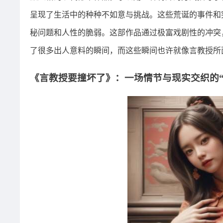
呈现了生活中的种种不如意与挑战。这些荒诞的事件和
秘问题和人性的脆弱。这部作品通过极富戏剧性的冲突
了很多出人意料的瞬间，而这些瞬间也许就像言教授所
《言教授要撞坏了》：一场情节与现实交织的“