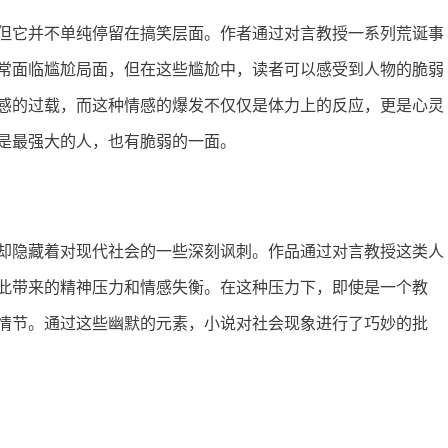
但它并不单纯停留在搞笑层面。作者通过对言教授一系列荒诞事
常面临尴尬局面，但在这些尴尬中，读者可以感受到人物的脆弱
感的过载，而这种情感的爆发不仅仅是体力上的反应，更是心灵
是最强大的人，也有脆弱的一面。
却隐藏着对现代社会的一些深刻讽刺。作品通过对言教授这类人
此带来的精神压力和情感失衡。在这种压力下，即使是一个教
情节。通过这些幽默的元素，小说对社会现象进行了巧妙的批