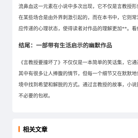
流鼻血这一元素在小说中多次出现，它不仅是言教授形
在某些场合是由外界刺激引起的，而在本书中，它则常
应传递的心理状态，使得读者对作品的理解更加**。
结尾：一部带有生活启示的幽默作品
《言教授要撞坏了》不仅仅是一本简单的笑话集，它通
其中有很多让人捧腹的情节，但每一个细节又在默默地
境中找到希望和解脱的方式。通过言教授的故事，小说
不必要的包袱。
相关文章