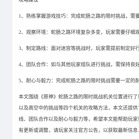
1、熟练掌握游戏技巧：完成蛇肠之路的限时挑战，需
2、观察环境：蛇肠之路环境复杂多变，玩家需要仔细
3、制定路线：面对迷宫等挑战时，玩家需提前制定好
4、团队合作：如与其他玩家组队进行挑战，需保持良
5、耐心与毅力：完成蛇肠之路的限时挑战需要一定的
本文围绕《原神》蛇肠之路的限时挑战机关位置进行了
以及高空中的挑战等四个机关的攻略方法，本文还提供
线、团队合作以及耐心与毅力等，希望本文能帮助玩家
有更新或调整，请玩家关注官方公告，以获取最新信息