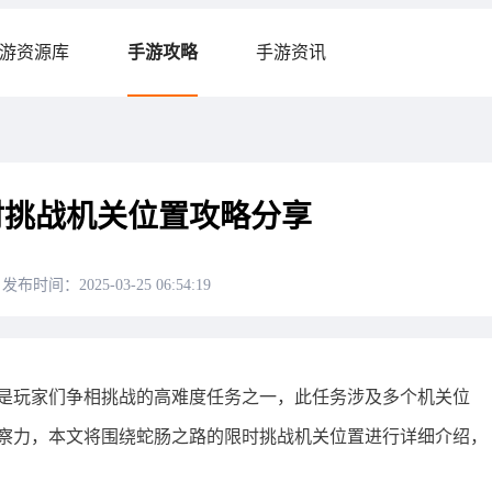
游资源库
手游攻略
手游资讯
时挑战机关位置攻略分享
发布时间：2025-03-25 06:54:19
是玩家们争相挑战的高难度任务之一，此任务涉及多个机关位
察力，本文将围绕蛇肠之路的限时挑战机关位置进行详细介绍，