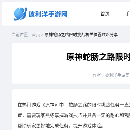
首页
手
当前位置：首页 >
原神蛇肠之路限时挑战机关位置攻略分享
原神蛇肠之路限
作者：彼利洋手游网
在热门游戏《原神》中，蛇肠之路的限时挑战任务一直
置，需要玩家熟练掌握游戏技巧并具备一定的耐心和观
帮助玩家更好地完成任务，提升游戏体验。