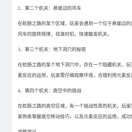
2、第二个机关：悬崖边的风车
在蛇肠之路的某个区域，玩家会遇到一个位于悬崖边的
风车的旋转规律，找准时机，快速触发机关。
3、第三个机关：地下洞穴的秘密
在蛇肠之路的某个地下洞穴中，存在一个隐藏机关，玩
素反应的运用，玩家需仔细观察环境，合理利用元素反
4、第四个机关：高空中的挑战
在蛇肠之路的高空区域，有一个挑战性质的机关，玩家
家熟练掌握高空移动技巧，以及元素反应的运用，成功
攻略建议