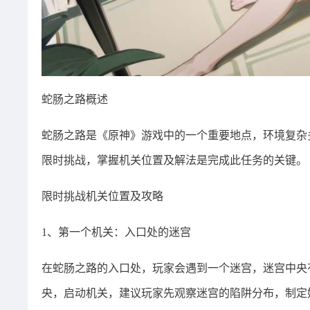
蛇肠之路概述
蛇肠之路是《原神》游戏中的一个重要地点，环境复杂
限时挑战，掌握机关位置及解法是完成此任务的关键。
限时挑战机关位置及攻略
1、第一个机关：入口处的迷宫
在蛇肠之路的入口处，玩家会遇到一个迷宫，迷宫中央
央，启动机关，建议玩家先观察迷宫的陷阱分布，制定