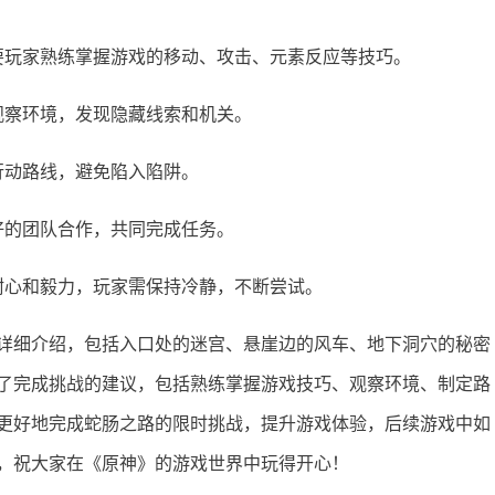
要玩家熟练掌握游戏的移动、攻击、元素反应等技巧。
观察环境，发现隐藏线索和机关。
行动路线，避免陷入陷阱。
好的团队合作，共同完成任务。
耐心和毅力，玩家需保持冷静，不断尝试。
详细介绍，包括入口处的迷宫、悬崖边的风车、地下洞穴的秘密
了完成挑战的建议，包括熟练掌握游戏技巧、观察环境、制定路
更好地完成蛇肠之路的限时挑战，提升游戏体验，后续游戏中如
，祝大家在《原神》的游戏世界中玩得开心！