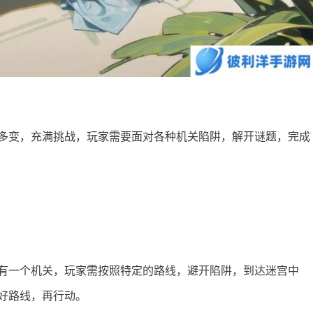
多变，充满挑战，玩家需要面对各种机关陷阱，解开谜题，完成
有一个机关，玩家需按照特定的路线，避开陷阱，到达迷宫中
好路线，再行动。