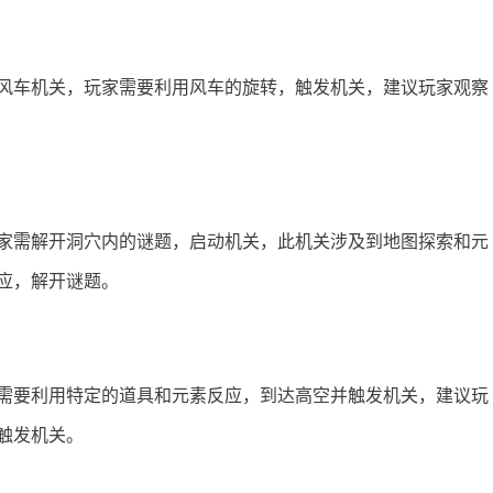
风车机关，玩家需要利用风车的旋转，触发机关，建议玩家观察
家需解开洞穴内的谜题，启动机关，此机关涉及到地图探索和元
应，解开谜题。
需要利用特定的道具和元素反应，到达高空并触发机关，建议玩
触发机关。