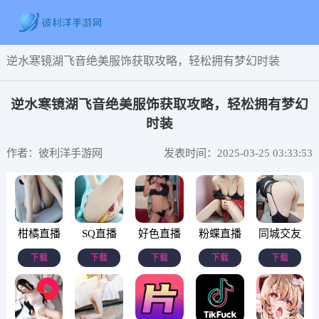
逆水寒镜湖飞音绝美服饰获取攻略，轻松拥有梦幻时装
逆水寒镜湖飞音绝美服饰获取攻略，轻松拥有梦幻
时装
作者：彼利洋手游网
发表时间：2025-03-25 03:33:53
柑橘直播
SQ直播
好色直播
粉蝶直播
同城交友
下载
下载
下载
下载
下载