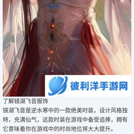
了解镜湖飞音服饰
镜湖飞音是逆水寒中的一款绝美时装，设计风格独
特，充满仙气，这款时装在游戏中备受追捧，拥有
它意味着你在游戏中的时尚地位将大大提升。