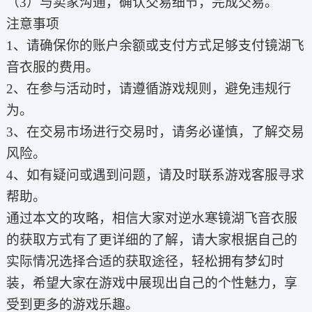
（3）与卖家沟通，确认交易细节，完成交易。
注意事项
1、请确保你的账户余额或支付方式足够支付镜湖飞
音衣服的费用。
2、在参与活动时，请遵循游戏规则，避免违规行
为。
3、在交易市场进行交易时，请务必谨慎，了解交易
风险。
4、如有疑问或遇到问题，请及时联系游戏客服寻求
帮助。
通过本文的攻略，相信大家对逆水寒镜湖飞音衣服
的获取方式有了更详细的了解，请大家根据自己的
实际情况选择合适的获取途径，轻松拥有梦幻时
装，希望大家在游戏中展现出自己的个性魅力，享
受到更多的游戏乐趣。