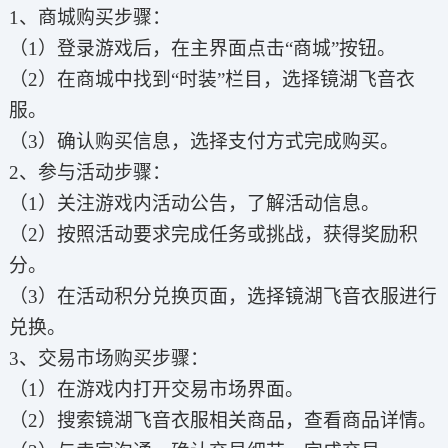
1、商城购买步骤：
（1）登录游戏后，在主界面点击“商城”按钮。
（2）在商城中找到“时装”栏目，选择镜湖飞音衣
服。
（3）确认购买信息，选择支付方式完成购买。
2、参与活动步骤：
（1）关注游戏内活动公告，了解活动信息。
（2）按照活动要求完成任务或挑战，获得奖励积
分。
（3）在活动积分兑换页面，选择镜湖飞音衣服进行
兑换。
3、交易市场购买步骤：
（1）在游戏内打开交易市场界面。
（2）搜索镜湖飞音衣服相关商品，查看商品详情。