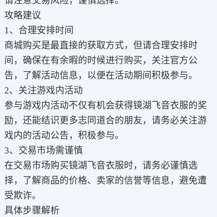
请注意交易风险，谨慎选择。
攻略建议
1、合理安排时间
商城购买是最直接的获取方式，但请合理安排时
间，确保在有余暇的时候进行购买，关注官方公
告，了解活动信息，以便在活动期间积极参与。
2、关注游戏内活动
参与游戏内活动不仅有机会获得镜湖飞音衣服的奖
励，还能结识更多志同道合的朋友，请务必关注游
戏内的活动公告，积极参与。
3、交易市场需谨慎
在交易市场购买镜湖飞音衣服时，请务必谨慎选
择，了解商品的价格、卖家的信誉等信息，避免遭
受欺诈。
具体步骤解析