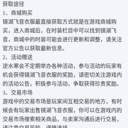
获取途径
1、商城购买
镜湖飞音衣服最直接获取方式就是在游戏商城购
买，进入商城后，在时装栏目中可以找到镜湖飞
音，商城中的时装可能会进行更新和调整，请关注
官方公告以获取最新信息。
2、活动赠送
逆水寒会不定期举办各种活动，参与活动的玩家有
机会获得镜湖飞音衣服的奖励，请密切关注游戏内
的活动公告，积极参与活动，争取获得珍贵奖励。
3、交易市场
游戏中的交易市场是玩家间互相交易的地方，有时
候会有玩家出售镜湖飞音衣服，你可以在游戏内的
交易市场搜索相关商品，与卖家沟通后进行交易，