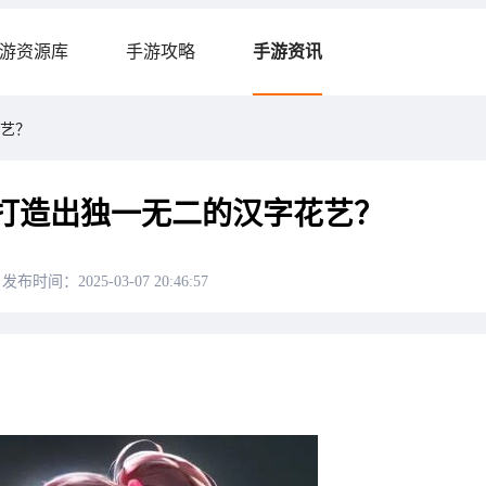
游资源库
手游攻略
手游资讯
艺？
打造出独一无二的汉字花艺？
发布时间：2025-03-07 20:46:57