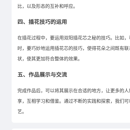
比，以及形态的互补和呼应。
四、插花技巧的运用
在插花过程中，要运用双阳插花芯之秘的技巧。比如，
时，要巧妙地运用插花芯的技巧，使得花朵之间既有联
状，使其更加符合整体的效果。
五、作品展示与交流
完成作品后，可以将其展示在合适的地方，让更多的人
享，互相学习和借鉴。通过不断的实践和探索，我们可
艺。