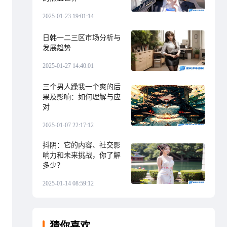
2025-01-23 19:01:14
日韩一二三区市场分析与
发展趋势
2025-01-27 14:40:01
三个男人躁我一个爽的后
果及影响：如何理解与应
对
2025-01-07 22:17:12
抖阴：它的内容、社交影
响力和未来挑战，你了解
多少？
2025-01-14 08:59:12
猜你喜欢