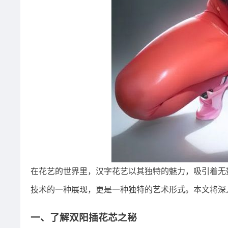
在花艺的世界里，汉字花艺以其独特的魅力，吸引着无
技术的一种展现，更是一种独特的艺术形式。本文将深
一、了解双阳插花芯之秘