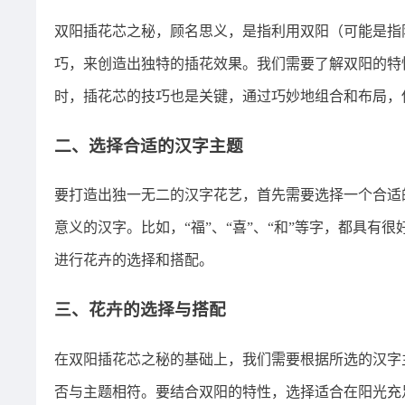
双阳插花芯之秘，顾名思义，是指利用双阳（可能是指
巧，来创造出独特的插花效果。我们需要了解双阳的特
时，插花芯的技巧也是关键，通过巧妙地组合和布局，
二、选择合适的汉字主题
要打造出独一无二的汉字花艺，首先需要选择一个合适
意义的汉字。比如，“福”、“喜”、“和”等字，都具
进行花卉的选择和搭配。
三、花卉的选择与搭配
在双阳插花芯之秘的基础上，我们需要根据所选的汉字
否与主题相符。要结合双阳的特性，选择适合在阳光充