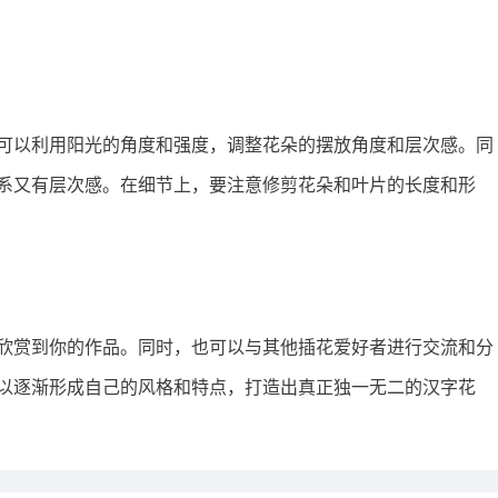
可以利用阳光的角度和强度，调整花朵的摆放角度和层次感。同
系又有层次感。在细节上，要注意修剪花朵和叶片的长度和形
欣赏到你的作品。同时，也可以与其他插花爱好者进行交流和分
以逐渐形成自己的风格和特点，打造出真正独一无二的汉字花