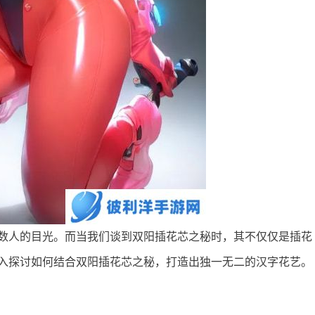
数人的目光。而当我们谈到双阳插花芯之秘时，其不仅仅是插花
入探讨如何结合双阳插花芯之秘，打造出独一无二的汉字花艺。