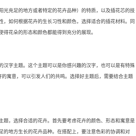
阳光充足的地方或者特定的花卉品种）的特质，以及插花芯的技
性，如何根据花卉的生长习性和颜色，选择适合的插花材料。同
使得花朵的形态和颜色都能得到充分的展现。
的汉字主题。这个主题可以是你感兴趣的汉字，也可以是有特殊
有很好的寓意，可以引发人们的共鸣。选择好主题后，需要结合主题
主题，选择合适的花卉。首先要考虑花卉的颜色、形态和寓意是
足的地方生长的花卉品种。在搭配上，要注意色彩的协调和对